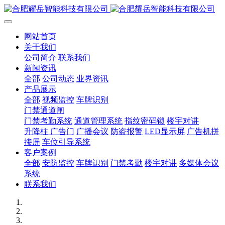
网站首页
关于我们
公司简介
联系我们
新闻资讯
全部
公司动态
业界资讯
产品展示
全部
视频监控
车牌识别
门禁通道闸
门禁考勤系统
通道管理系统
指纹密码锁
楼宇对讲
升降柱 广告门
广播会议
防盗报警
LED显示屏
广告机拼
接屏
车位引导系统
客户案例
全部
安防监控
车牌识别
门禁考勤
楼宇对讲
多媒体会议
系统
联系我们