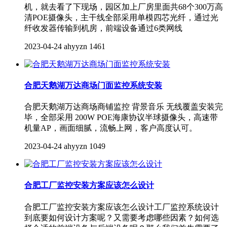
机，就去看了下现场，园区加上厂房里面共68个300万高
清POE摄像头，主干线全部采用单模四芯光纤，通过光
纤收发器传输到机房，前端设备通过6类网线
2023-04-24
ahyyzn
1461
合肥天鹅湖万达商场门面监控系统安装
合肥天鹅湖万达商场商铺监控 背景音乐 无线覆盖安装完
毕，全部采用 200W POE海康协议半球摄像头，高速带
机量AP，画面细腻，流畅上网，客户高度认可。
2023-04-24
ahyyzn
1049
合肥工厂监控安装方案应该怎么设计
合肥工厂监控安装方案应该怎么设计工厂监控系统设计
到底要如何设计方案呢？又需要考虑哪些因素？如何选