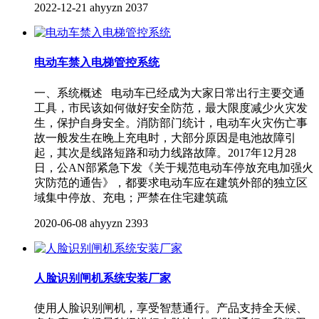
2022-12-21
ahyyzn
2037
电动车禁入电梯管控系统
一、系统概述 电动车已经成为大家日常出行主要交通
工具，市民该如何做好安全防范，最大限度减少火灾发
生，保护自身安全。消防部门统计，电动车火灾伤亡事
故一般发生在晚上充电时，大部分原因是电池故障引
起，其次是线路短路和动力线路故障。2017年12月28
日，公AN部紧急下发《关于规范电动车停放充电加强火
灾防范的通告》，都要求电动车应在建筑外部的独立区
域集中停放、充电；严禁在住宅建筑疏
2020-06-08
ahyyzn
2393
人脸识别闸机系统安装厂家
使用人脸识别闸机，享受智慧通行。产品支持全天候、