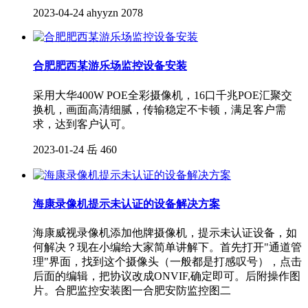
2023-04-24
ahyyzn
2078
合肥肥西某游乐场监控设备安装
采用大华400W POE全彩摄像机，16口千兆POE汇聚交
换机，画面高清细腻，传输稳定不卡顿，满足客户需
求，达到客户认可。
2023-01-24
岳
460
海康录像机提示未认证的设备解决方案
海康威视录像机添加他牌摄像机，提示未认证设备，如
何解决？现在小编给大家简单讲解下。首先打开"通道管
理"界面，找到这个摄像头（一般都是打感叹号），点击
后面的编辑，把协议改成ONVIF,确定即可。后附操作图
片。合肥监控安装图一合肥安防监控图二