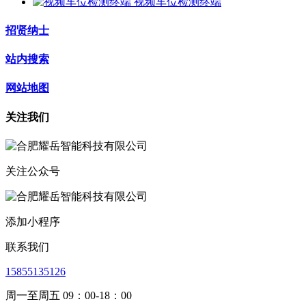
视频车位检测终端
招贤纳士
站内搜索
网站地图
关注我们
关注公众号
添加小程序
联系我们
15855135126
周一至周五 09：00-18：00