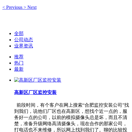
<
Previous
>
Next
全部
公司动态
业界资讯
推荐
热门
最新
高新区厂区监控安装
前段时间，有个客户在网上搜索“合肥监控安装公司”找
到我们，说他们厂区也在高新区，想找个近一点的，服
务好一点的公司，以前的模拟摄像头总是坏，而且不清
楚，准备升级网络高清摄像头，现在合作的那家公司，
打电话也不来维修，所以网上找到我们了。聊的比较投